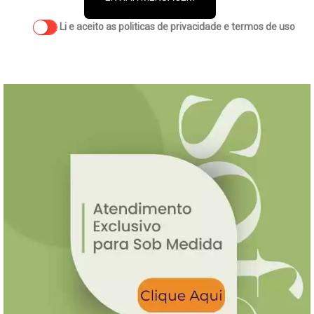
Li e aceito as politicas de privacidade e termos de uso