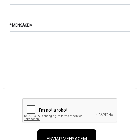
* MENSAGEM
ENVIAR MENSAGEM